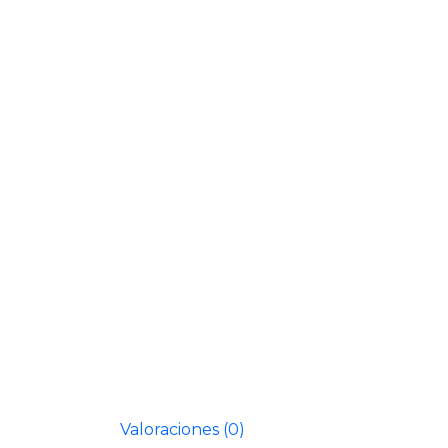
Valoraciones (0)