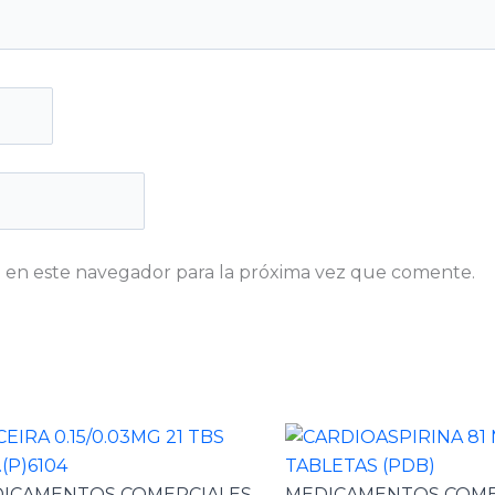
 en este navegador para la próxima vez que comente.
ICAMENTOS COMERCIALES
MEDICAMENTOS COME