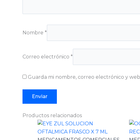
Nombre
*
Correo electrónico
*
Guarda mi nombre, correo electrónico y web
Productos relacionados
MEDICAMENTOS COMERCIALES
MED