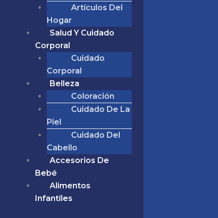
Artículos Del
Hogar
Salud Y Cuidado
Corporal
Cuidado
Corporal
Belleza
Coloración
Cuidado De La
Piel
Cuidado Del
Cabello
Accesorios De
Bebé
Alimentos
Infantiles