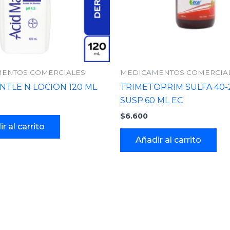
ENTOS COMERCIALES
MEDICAMENTOS COMERCIA
NTLE N LOCION 120 ML
TRIMETOPRIM SULFA 40-
SUSP.60 ML EC
$
6.600
r al carrito
Añadir al carrito