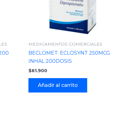
LES
MEDICAMENTOS COMERCIALES
200
BECLOMET. ECLOSYNT 250MCG
INHAL 200DOSIS
$
61.900
Añadir al carrito