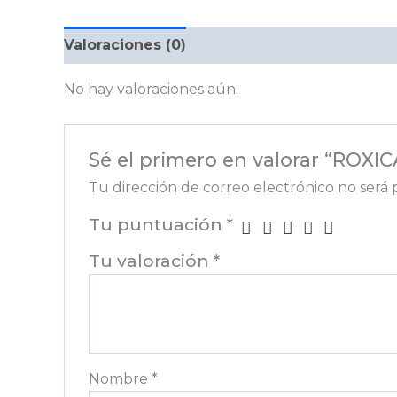
Valoraciones (0)
No hay valoraciones aún.
Sé el primero en valorar “ROX
Tu dirección de correo electrónico no será 
Tu puntuación
*
Tu valoración
*
Nombre
*