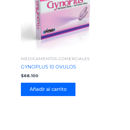
MEDICAMENTOS COMERCIALES
GYNOPLUS 10 OVULOS
$
68.100
Añadir al carrito