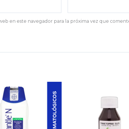
web en este navegador para la próxima vez que coment