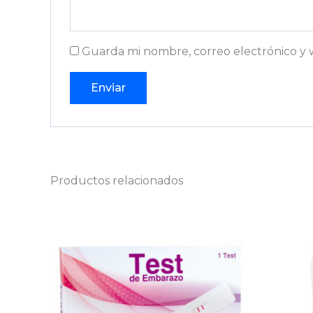
Guarda mi nombre, correo electrónico y 
Productos relacionados