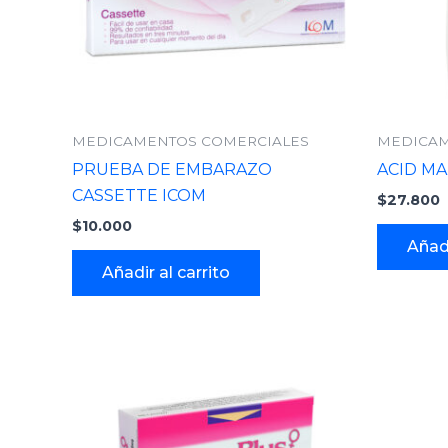
MEDICAMENTOS COMERCIALES
MEDICAM
PRUEBA DE EMBARAZO
ACID MA
CASSETTE ICOM
$
27.800
$
10.000
Añadi
Añadir al carrito