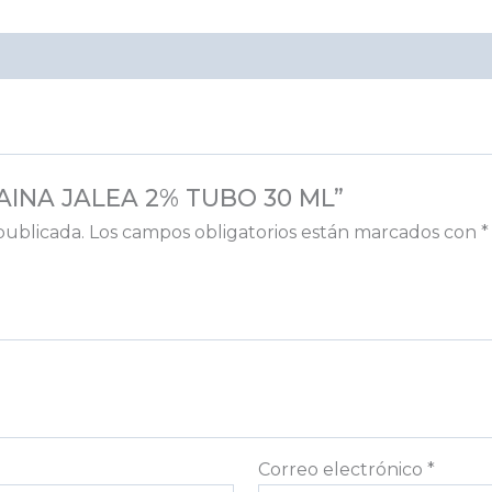
ICAINA JALEA 2% TUBO 30 ML”
publicada.
Los campos obligatorios están marcados con
*
Correo electrónico
*