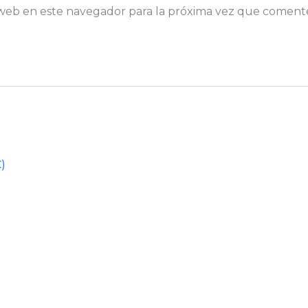
web en este navegador para la próxima vez que coment