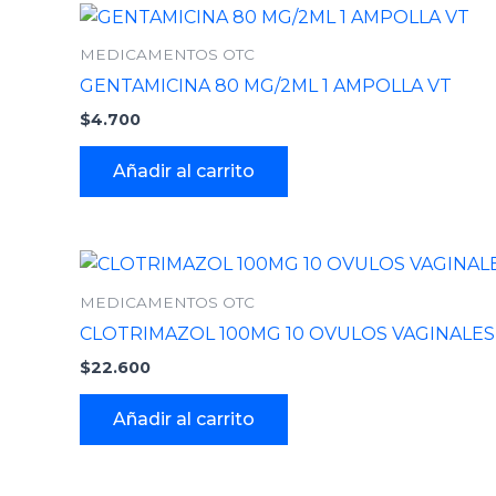
MEDICAMENTOS OTC
GENTAMICINA 80 MG/2ML 1 AMPOLLA VT
$
4.700
Añadir al carrito
MEDICAMENTOS OTC
CLOTRIMAZOL 100MG 10 OVULOS VAGINALES
$
22.600
Añadir al carrito