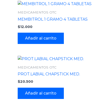
MEDICAMENTOS OTC
MEMBITROL 1 GRAMO 4 TABLETAS
$
12.000
Añadir al carrito
MEDICAMENTOS OTC
PROT.LABIAL CHAPSTICK MED.
$
20.500
Añadir al carrito