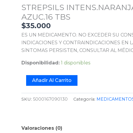
STREPSILS INTENS.NARANJ
AZUC.16 TBS
$
35.000
ES UN MEDICAMENTO. NO EXCEDER SU CON
INDICACIONES Y CONTRAINDICACIONES EN LA
SíNTOMAS PERSISTEN, CONSULTAR AL MÉDIC
Disponibilidad:
1 disponibles
Añadir Al Carrito
SKU:
5000167090130
Categoría:
MEDICAMENTOS
Valoraciones (0)