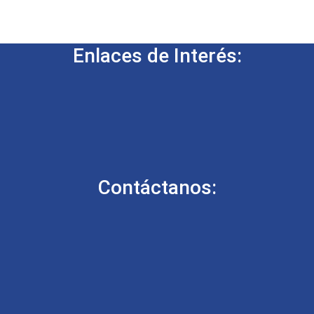
Enlaces de Interés:
Contáctanos: