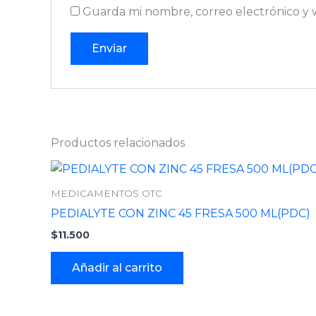
Guarda mi nombre, correo electrónico y 
Productos relacionados
MEDICAMENTOS OTC
PEDIALYTE CON ZINC 45 FRESA 500 ML(PDC)
$
11.500
Añadir al carrito