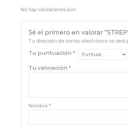
No hay valoraciones aún.
Sé el primero en valorar “STR
Tu dirección de correo electrónico no será 
Tu puntuación
*
Tu valoración
*
Nombre
*