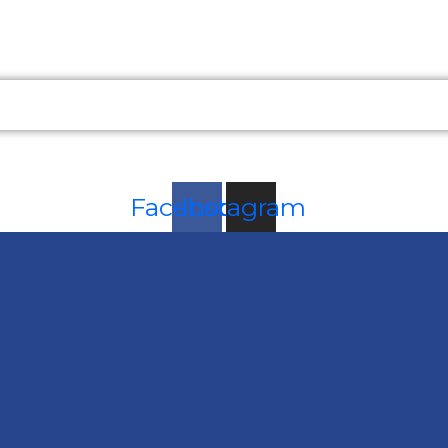
Facebook
Instagram