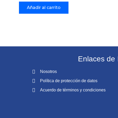
Añadir al carrito
Enlaces de 
Nosotros
Política de protección de datos
Acuerdo de términos y condiciones