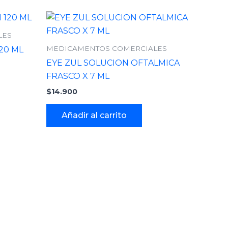
LES
MEDICAMENTOS COMERCIALES
20 ML
EYE ZUL SOLUCION OFTALMICA
FRASCO X 7 ML
$
14.900
Añadir al carrito