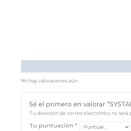
Valoraciones (0)
No hay valoraciones aún.
Sé el primero en valorar “SY
Tu dirección de correo electrónico no será 
Tu puntuación
*