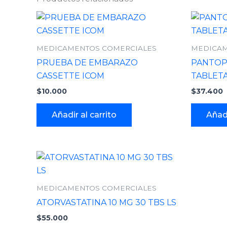
MEDICAMENTOS COMERCIALES
MEDICAM
PRUEBA DE EMBARAZO
PANTOP
CASSETTE ICOM
TABLETA
$
10.000
$
37.400
Añadir al carrito
Añadi
MEDICAMENTOS COMERCIALES
ATORVASTATINA 10 MG 30 TBS LS
$
55.000