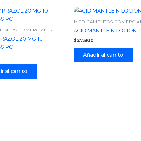
MEDICAMENTOS COMERCIA
ENTOS COMERCIALES
ACID MANTLE N LOCION 1
RAZOL 20 MG 10
$
27.800
S PC
Añadir al carrito
r al carrito