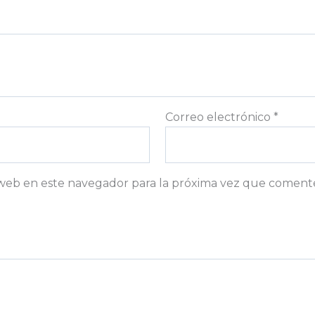
Correo electrónico
*
web en este navegador para la próxima vez que coment