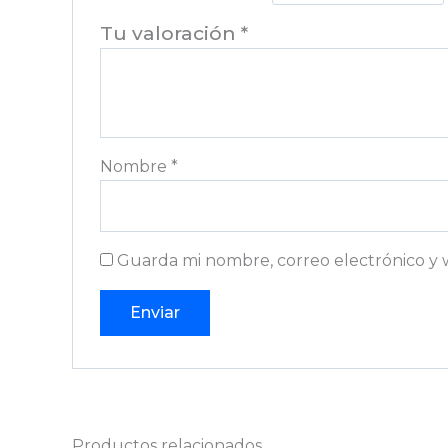
Tu valoración
*
Nombre
*
Guarda mi nombre, correo electrónico y 
Productos relacionados