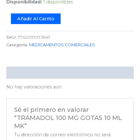
Disponibilidad:
1 disponibles
Añadir Al Carrito
SKU:
7702057073947
Categoría:
MEDICAMENTOS COMERCIALES
Valoraciones (0)
No hay valoraciones aún.
Sé el primero en valorar
“TRAMADOL 100 MG GOTAS 10 ML
MK”
Tu dirección de correo electrónico no será