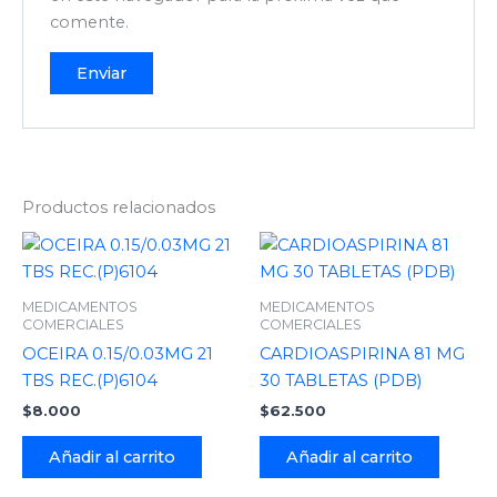
comente.
Productos relacionados
MEDICAMENTOS
MEDICAMENTOS
COMERCIALES
COMERCIALES
OCEIRA 0.15/0.03MG 21
CARDIOASPIRINA 81 MG
TBS REC.(P)6104
30 TABLETAS (PDB)
$
8.000
$
62.500
Añadir al carrito
Añadir al carrito