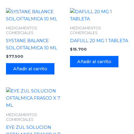
MEDICAMENTOS
MEDICAMENTOS
COMERCIALES
COMERCIALES
SYSTANE BALANCE
DAFULL 20 MG 1 TABLETA
SOL.OFTALMICA 10 ML
$
15.700
$
77.500
Añadir al carrito
Añadir al carrito
MEDICAMENTOS
COMERCIALES
EYE ZUL SOLUCION