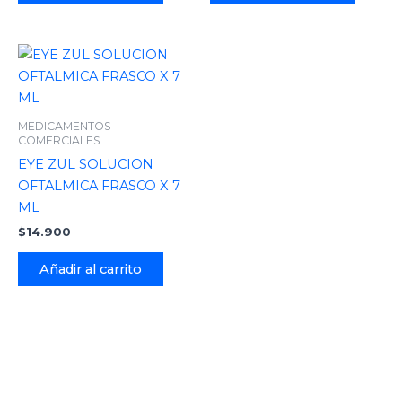
MEDICAMENTOS
COMERCIALES
EYE ZUL SOLUCION
OFTALMICA FRASCO X 7
ML
$
14.900
Añadir al carrito