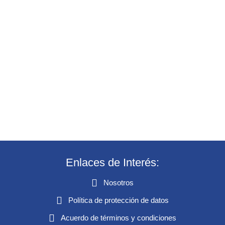
Enlaces de Interés:
Nosotros
Política de protección de datos
Acuerdo de términos y condiciones