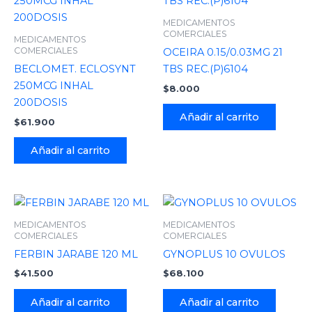
MEDICAMENTOS
COMERCIALES
MEDICAMENTOS
COMERCIALES
OCEIRA 0.15/0.03MG 21
BECLOMET. ECLOSYNT
TBS REC.(P)6104
250MCG INHAL
$
8.000
200DOSIS
Añadir al carrito
$
61.900
Añadir al carrito
MEDICAMENTOS
MEDICAMENTOS
COMERCIALES
COMERCIALES
FERBIN JARABE 120 ML
GYNOPLUS 10 OVULOS
$
41.500
$
68.100
Añadir al carrito
Añadir al carrito