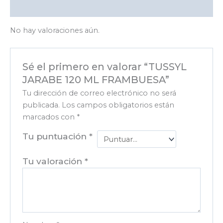
Valoraciones (0)
No hay valoraciones aún.
Sé el primero en valorar “TUSSYL
JARABE 120 ML FRAMBUESA”
Tu dirección de correo electrónico no será
publicada.
Los campos obligatorios están
marcados con
*
Tu puntuación
*
Tu valoración
*