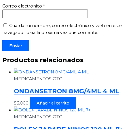
Correo electrónico
*
Guarda mi nombre, correo electrónico y web en este
navegador para la próxima vez que comente.
Productos relacionados
MEDICAMENTOS OTC
ONDANSETRON 8MG/4ML 4 ML
$
6.000
Añadir al carrito
MEDICAMENTOS OTC