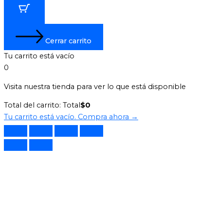
Cerrar carrito
Tu carrito está vacío
0
Visita nuestra tienda para ver lo que está disponible
Total del carrito:
Total
$
0
Tu carrito está vacío. Compra ahora →