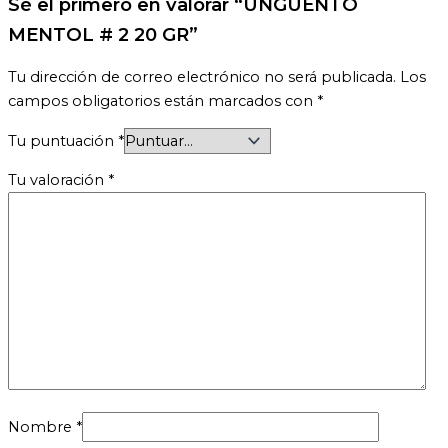
Sé el primero en valorar “UNGUENTO
MENTOL # 2 20 GR”
Tu dirección de correo electrónico no será publicada.
Los
campos obligatorios están marcados con
*
Tu puntuación
*
Tu valoración
*
Nombre
*