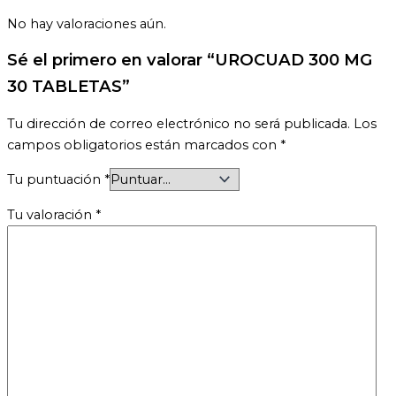
No hay valoraciones aún.
Sé el primero en valorar “UROCUAD 300 MG
30 TABLETAS”
Tu dirección de correo electrónico no será publicada.
Los
campos obligatorios están marcados con
*
Tu puntuación
*
Tu valoración
*