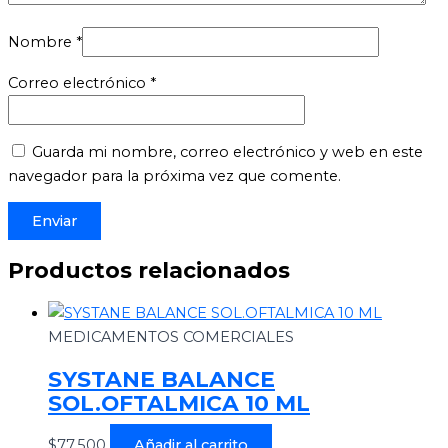
Nombre
*
Correo electrónico
*
Guarda mi nombre, correo electrónico y web en este
navegador para la próxima vez que comente.
Productos relacionados
MEDICAMENTOS COMERCIALES
SYSTANE BALANCE
SOL.OFTALMICA 10 ML
$
77.500
Añadir al carrito