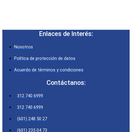
Enlaces de Interés:
Nosotros
Política de protección de datos
Acuerdo de términos y condiciones
Contáctanos:
312 740 6999
312 740 6999
(601) 248 50 27
(601) 235 04 73