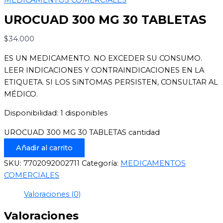
UROCUAD 300 MG 30 TABLETAS
$
34.000
ES UN MEDICAMENTO. NO EXCEDER SU CONSUMO.
LEER INDICACIONES Y CONTRAINDICACIONES EN LA
ETIQUETA. SI LOS SíNTOMAS PERSISTEN, CONSULTAR AL
MÉDICO.
Disponibilidad:
1 disponibles
UROCUAD 300 MG 30 TABLETAS cantidad
Añadir al carrito
SKU:
7702092002711
Categoría:
MEDICAMENTOS
COMERCIALES
Valoraciones (0)
Valoraciones