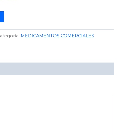
ategoría:
MEDICAMENTOS COMERCIALES