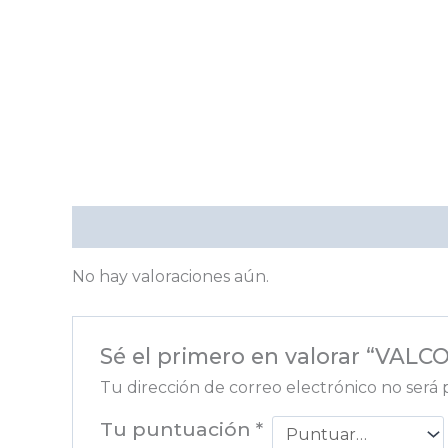
Valoraciones (0)
No hay valoraciones aún.
Sé el primero en valorar “VAL
Tu dirección de correo electrónico no será 
Tu puntuación
*