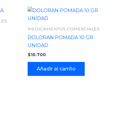
LES
MEDICAMENTOS COMERCIALES
DOLORAN POMADA 10 GR
UNIDAD
$
10.700
Añadir al carrito