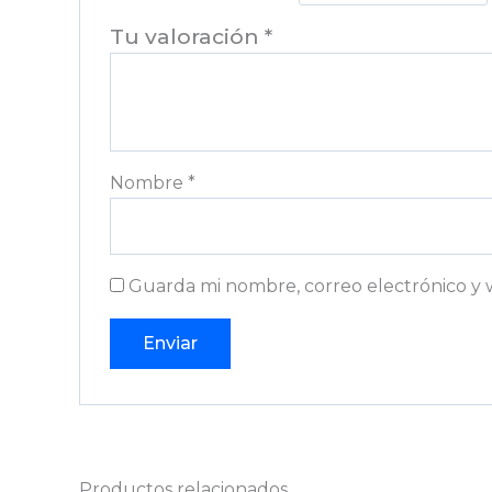
Tu valoración
*
Nombre
*
Guarda mi nombre, correo electrónico y 
Productos relacionados