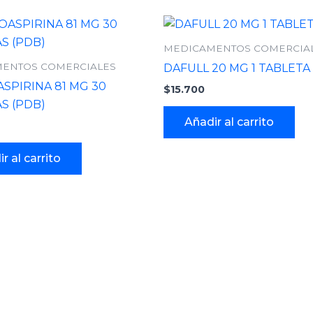
MEDICAMENTOS COMERCIA
ENTOS COMERCIALES
DAFULL 20 MG 1 TABLETA
SPIRINA 81 MG 30
$
15.700
S (PDB)
Añadir al carrito
r al carrito