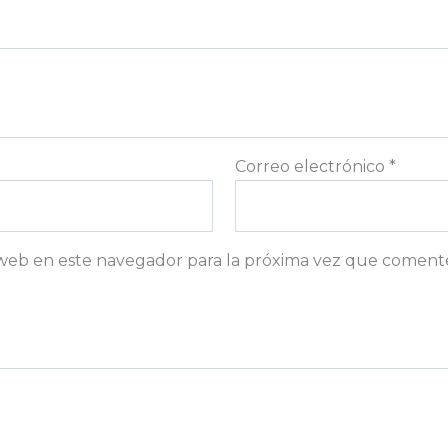
Correo electrónico
*
web en este navegador para la próxima vez que coment