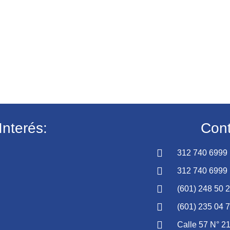
Interés:
Cont
312 740 6999
312 740 6999
(601) 248 50 
(601) 235 04 
Calle 57 N° 21