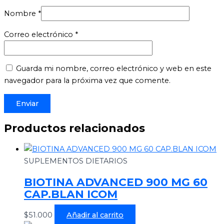
Nombre
*
Correo electrónico
*
Guarda mi nombre, correo electrónico y web en este
navegador para la próxima vez que comente.
Productos relacionados
SUPLEMENTOS DIETARIOS
BIOTINA ADVANCED 900 MG 60
CAP.BLAN ICOM
$
51.000
Añadir al carrito