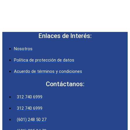
Enlaces de Interés:
Nosotros
Política de protección de datos
Acuerdo de términos y condiciones
Contáctanos:
312 740 6999
312 740 6999
(601) 248 50 27