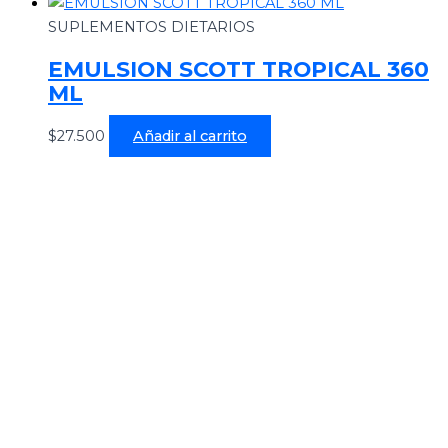
SUPLEMENTOS DIETARIOS
EMULSION SCOTT TROPICAL 360
ML
$
27.500
Añadir al carrito