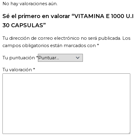
No hay valoraciones aún.
Sé el primero en valorar “VITAMINA E 1000 U.I
30 CAPSULAS”
Tu dirección de correo electrónico no será publicada.
Los
campos obligatorios están marcados con
*
Tu puntuación
*
Tu valoración
*