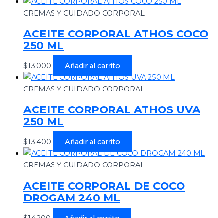
CREMAS Y CUIDADO CORPORAL
ACEITE CORPORAL ATHOS COCO
250 ML
$
13.000
Añadir al carrito
CREMAS Y CUIDADO CORPORAL
ACEITE CORPORAL ATHOS UVA
250 ML
$
13.400
Añadir al carrito
CREMAS Y CUIDADO CORPORAL
ACEITE CORPORAL DE COCO
DROGAM 240 ML
$
14.200
Añadir al carrito