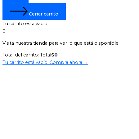
Cerrar carrito
Tu carrito está vacío
0
Visita nuestra tienda para ver lo que está disponible
Total del carrito:
Total
$
0
Tu carrito está vacío. Compra ahora →