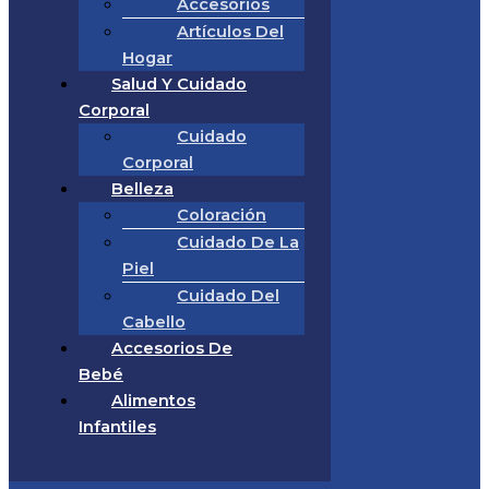
Accesorios
Artículos Del
Hogar
Salud Y Cuidado
Corporal
Cuidado
Corporal
Belleza
Coloración
Cuidado De La
Piel
Cuidado Del
Cabello
Accesorios De
Bebé
Alimentos
Infantiles